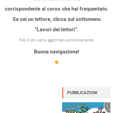
corrispondente al corso che hai frequentato.
Se sei un lettore, clicca sul sottomenu
“Lavori dei lettori”.
N.B. Il sito viene aggiornato periodicamente
Buona navigazione!
PUBBLICAZIONI