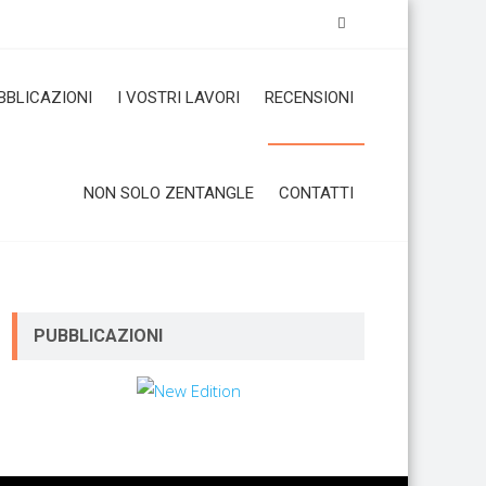
BBLICAZIONI
I VOSTRI LAVORI
RECENSIONI
NON SOLO ZENTANGLE
CONTATTI
PUBBLICAZIONI