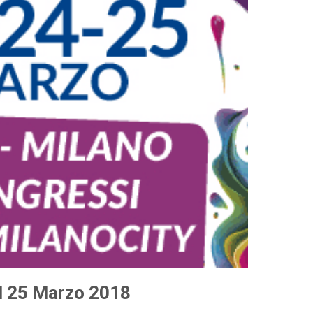
al 25 Marzo 2018