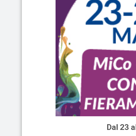
Dal 23 