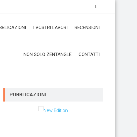
BBLICAZIONI
I VOSTRI LAVORI
RECENSIONI
NON SOLO ZENTANGLE
CONTATTI
PUBBLICAZIONI